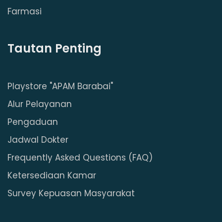
Farmasi
Tautan Penting
Playstore "APAM Barabai"
Alur Pelayanan
Pengaduan
Jadwal Dokter
Frequently Asked Questions (FAQ)
Ketersediaan Kamar
Survey Kepuasan Masyarakat