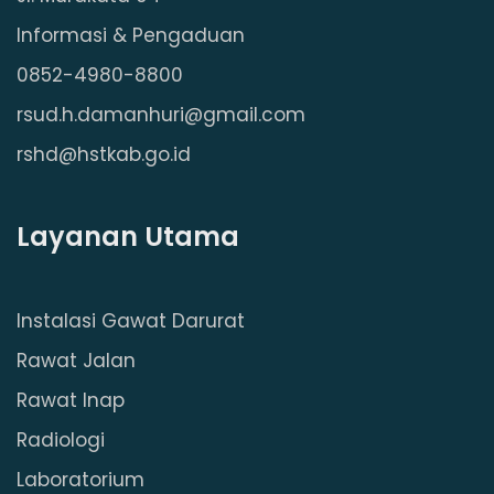
Informasi & Pengaduan
0852-4980-8800
rsud.h.damanhuri@gmail.com
rshd@hstkab.go.id
Layanan Utama
Instalasi Gawat Darurat
Rawat Jalan
Rawat Inap
Radiologi
Laboratorium