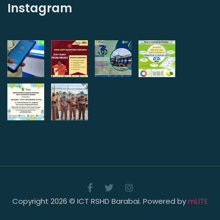
Instagram
Copyright 2026 © ICT RSHD Barabai. Powered by
mLITE