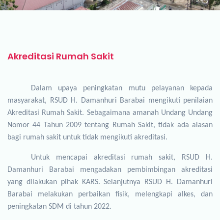
Akreditasi Rumah Sakit
Dalam upaya peningkatan mutu pelayanan kepada
masyarakat, RSUD H. Damanhuri
Barabai mengikuti penilaian
Akreditasi Rumah Sakit. Sebagaimana amanah Undang Undang
Nomor 44 Tahun 2009 tentang Rumah Sakit, tidak ada alasan
bagi rumah sakit untuk tidak mengikuti akreditasi.
Untuk mencapai akreditasi rumah sakit, RSUD H.
Damanhuri Barabai mengadakan pembimbingan akreditasi
yang dilakukan pihak KARS. Selanjutnya RSUD H. Damanhuri
Barabai melakukan perbaikan fisik, melengkapi alkes, dan
peningkatan SDM di tahun 2022
.