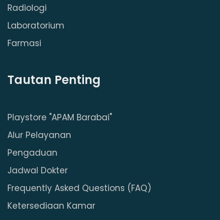
Radiologi
Laboratorium
Farmasi
Tautan Penting
Playstore "APAM Barabai"
Alur Pelayanan
Pengaduan
Jadwal Dokter
Frequently Asked Questions (FAQ)
Ketersediaan Kamar