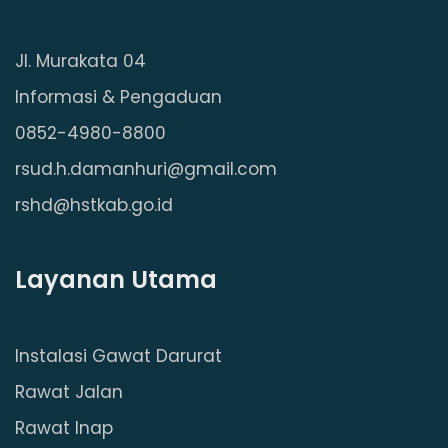
Jl. Murakata 04
Informasi & Pengaduan
0852-4980-8800
rsud.h.damanhuri@gmail.com
rshd@hstkab.go.id
Layanan Utama
Instalasi Gawat Darurat
Rawat Jalan
Rawat Inap