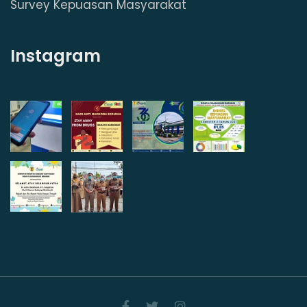
Survey Kepuasan Masyarakat
Instagram