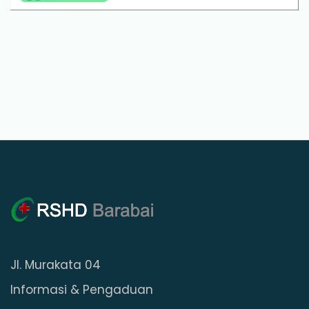
Jl. Murakata 04
Informasi & Pengaduan