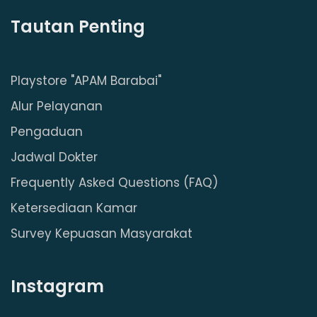
Tautan Penting
Playstore "APAM Barabai"
Alur Pelayanan
Pengaduan
Jadwal Dokter
Frequently Asked Questions (FAQ)
Ketersediaan Kamar
Survey Kepuasan Masyarakat
Instagram