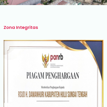
Zona Integritas