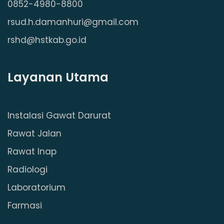
0852-4980-8800
rsud.h.damanhuri@gmail.com
rshd@hstkab.go.id
Layanan Utama
Instalasi Gawat Darurat
Rawat Jalan
Rawat Inap
Radiologi
Laboratorium
Farmasi