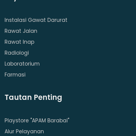
Instalasi Gawat Darurat
Rawat Jalan
Rawat Inap
Radiologi
Laboratorium
Farmasi
Tautan Penting
Playstore "APAM Barabai"
Alur Pelayanan