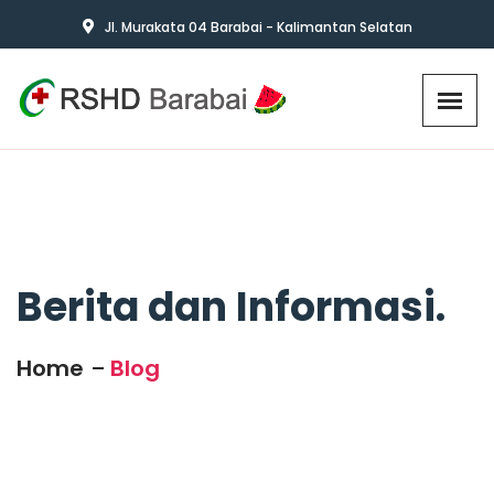
Jl. Murakata 04 Barabai - Kalimantan Selatan
Berita dan Informasi.
Home
Blog