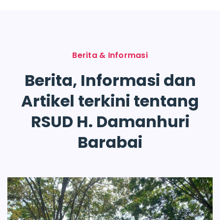
Berita & Informasi
Berita, Informasi dan
Artikel terkini tentang
RSUD H. Damanhuri
Barabai