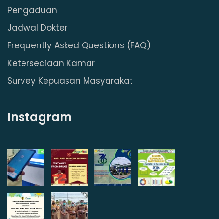
Pengaduan
Jadwal Dokter
Frequently Asked Questions (FAQ)
Ketersediaan Kamar
Survey Kepuasan Masyarakat
Instagram