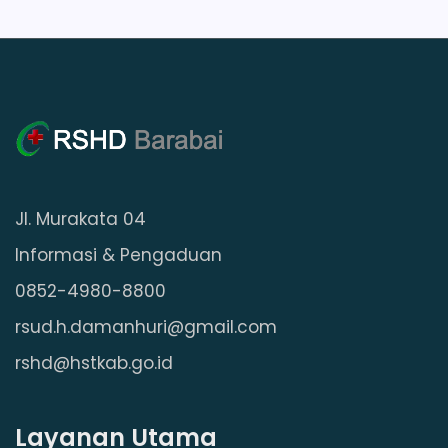
Jl. Murakata 04
Informasi & Pengaduan
0852-4980-8800
rsud.h.damanhuri@gmail.com
rshd@hstkab.go.id
Layanan Utama