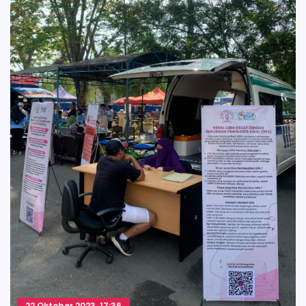
22 Oktober 2023, 17:36